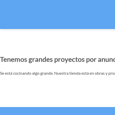
Tenemos grandes proyectos por anunc
Se está cocinando algo grande. Nuestra tienda está en obras y pro