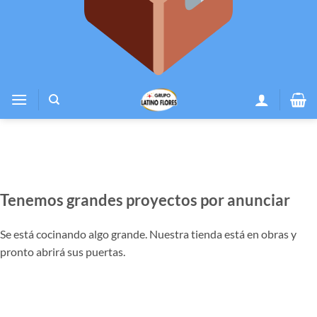
Tenemos grandes proyectos por anunciar
Se está cocinando algo grande. Nuestra tienda está en obras y
pronto abrirá sus puertas.