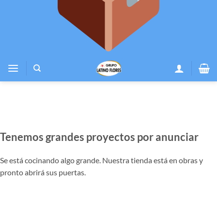
Tenemos grandes proyectos por anunciar
Se está cocinando algo grande. Nuestra tienda está en obras y
pronto abrirá sus puertas.