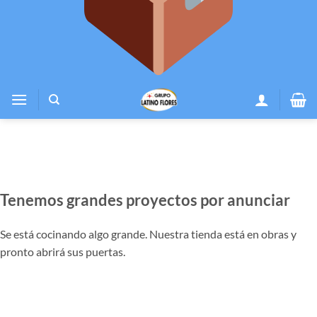
Tenemos grandes proyectos por anunciar
Se está cocinando algo grande. Nuestra tienda está en obras y
pronto abrirá sus puertas.