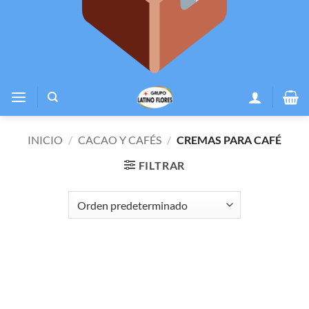
INICIO
/
CACAO Y CAFÉS
/
CREMAS PARA CAFÉ
FILTRAR