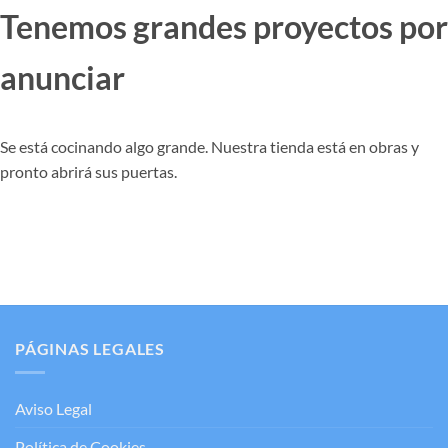
Tenemos grandes proyectos por
anunciar
Se está cocinando algo grande. Nuestra tienda está en obras y
pronto abrirá sus puertas.
PÁGINAS LEGALES
Aviso Legal
Política de Cookies