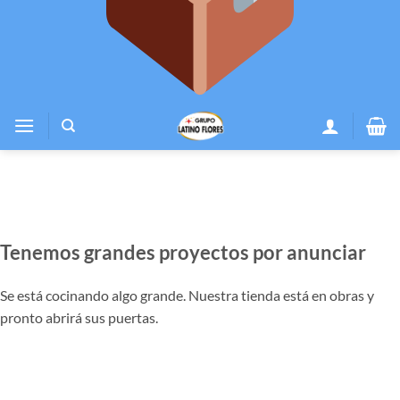
Tenemos grandes proyectos por anunciar
Se está cocinando algo grande. Nuestra tienda está en obras y
pronto abrirá sus puertas.