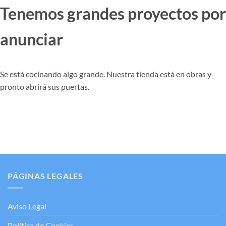
Tenemos grandes proyectos por
anunciar
Se está cocinando algo grande. Nuestra tienda está en obras y
pronto abrirá sus puertas.
PÁGINAS LEGALES
Aviso Legal
Política de Cookies