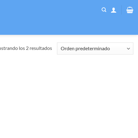
strando los 2 resultados