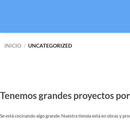
INICIO
/
UNCATEGORIZED
Tenemos grandes proyectos por
Se está cocinando algo grande. Nuestra tienda está en obras y pro